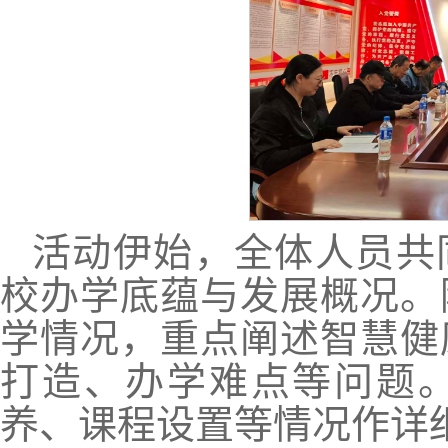
活动伊始，全体人员共
校办学底蕴与发展概况。
学情况，重点阐述智慧健
打造、办学难点等问题
养、课程设置等情况作详