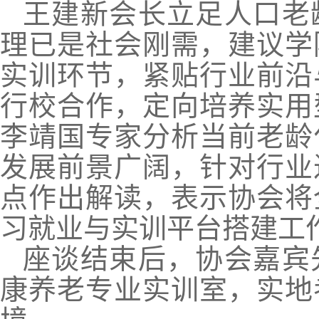
王建新会长立足人口老
理已是社会刚需，建议学
实训环节，紧贴行业前沿
行校合作，定向培养实用
李靖国专家分析当前老龄
发展前景广阔，针对行业
点作出解读，表示协会将
习就业与实训平台搭建工
座谈结束后，协会嘉宾
康养老专业实训室，实地