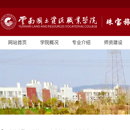
网站首页
学院概况
专业介绍
师资建设