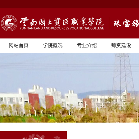
网站首页
学院概况
专业介绍
师资建设