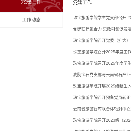
党建工作
党建工作
珠宝旅游学院学生党支部召开 2
工作动态
党建联建聚合力 思政引领促发展
珠宝旅游学院召开党委（扩大）
珠宝旅游学院召开2025年度工
珠宝旅游学院召开2025年度学
我院宝石党支部与云南省石产业
珠宝旅游学院开展2025级新生
珠宝旅游学院召开预备党员转正
云南省旅游智库联合体辐射中心旅
珠宝旅游学院召开2023级（2