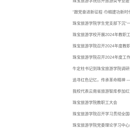
珠宝旅游学院召开旅游类专业建
“跟党奋进新征程·巾帼建功新时代
珠宝旅游学院学生党支部下沉“
珠宝旅游学校开展2024年教职
珠宝旅游学院召开2024年度教
珠宝旅游学院召开2024年度工
牛定柱书记到珠宝旅游学院调研
追寻红色记忆，传承革命精神 
我校代表云南省旅游智库参加红
珠宝旅游学院教职工大会
珠宝旅游学院召开学习贯彻全国
珠宝旅游学院党委理论学习中心