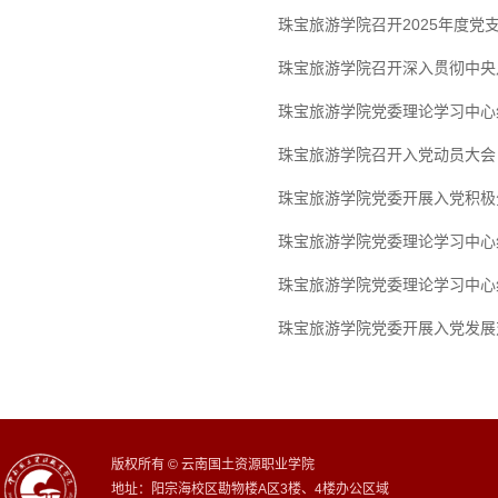
珠宝旅游学院召开2025年度
珠宝旅游学院召开深入贯彻中央
珠宝旅游学院党委理论学习中心
珠宝旅游学院召开入党动员大会
珠宝旅游学院党委开展入党积极
珠宝旅游学院党委理论学习中心
珠宝旅游学院党委理论学习中心组
珠宝旅游学院党委开展入党发展
版权所有 © 云南国土资源职业学院
地址：阳宗海校区勘物楼A区3楼、4楼办公区域