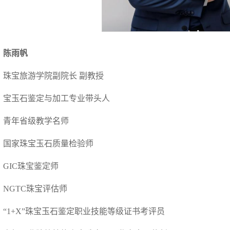
陈雨帆
珠宝旅游学院副院长 副教授
宝玉石鉴定与加工专业带头人
青年省级教学名师
国家珠宝玉石质量检验师
GIC珠宝鉴定师
NGTC珠宝评估师
“1+X”珠宝玉石鉴定职业技能等级证书考评员