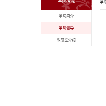
学院概况
学
学院简介
学院领导
教研室介绍