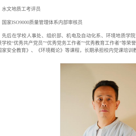
水文地质工考评员
国家ISO9000质量管理体系内部审核员
先后在学校人事处、组织部、机电及自动化系、环境地质学院
获学校“优秀共产党员”“优秀党务工作者”“优秀教育工作者”等荣
国家安全教育》、《环境概论》等课程，长期承担校内党课培训