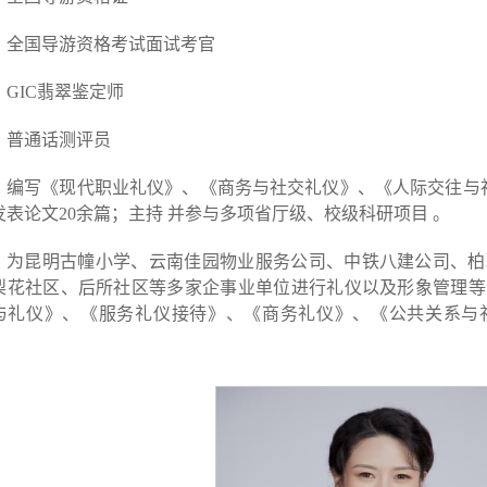
全国导游资格考试面试考官
GIC翡翠鉴定师
普通话测评员
编写《现代职业礼仪》、《商务与社交礼仪》、《人际交往与
发表论文20余篇；主持 并参与多项省厅级、校级科研项目 。
为昆明古幢小学、云南佳园物业服务公司、中铁八建公司、柏
梨花社区、后所社区等多家企事业单位进行礼仪以及形象管理等
与礼仪》、《服务礼仪接待》、《商务礼仪》、《公共关系与
。