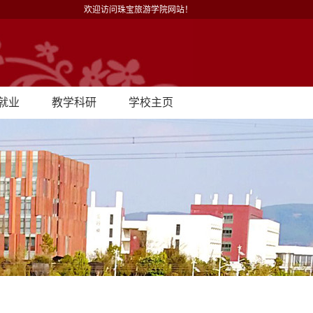
欢迎访问珠宝旅游学院网站！
就业
教学科研
学校主页