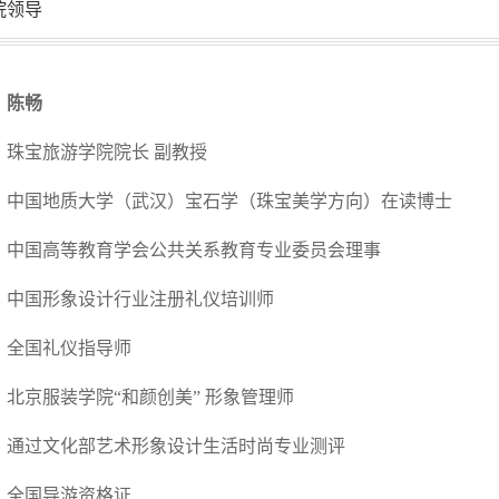
院领导
陈畅
珠宝旅游学院院长 副教授
中国地质大学（武汉）宝石学（珠宝美学方向）在读博士
中国高等教育学会公共关系教育专业委员会理事
中国形象设计行业注册礼仪培训师
全国礼仪指导师
北京服装学院“和颜创美” 形象管理师
通过文化部艺术形象设计生活时尚专业测评
全国导游资格证