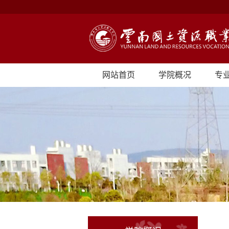
网站首页
学院概况
专