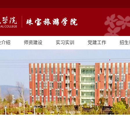
业介绍
师资建设
实习实训
党建工作
招生