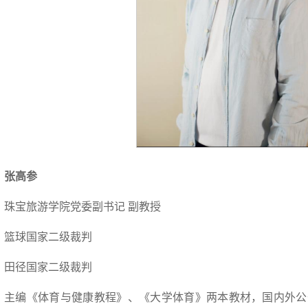
张高参
珠宝旅游学院党委副书记 副教授
篮球国家二级裁判
田径国家二级裁判
主编《体育与健康教程》、《大学体育》两本教材，国内外公