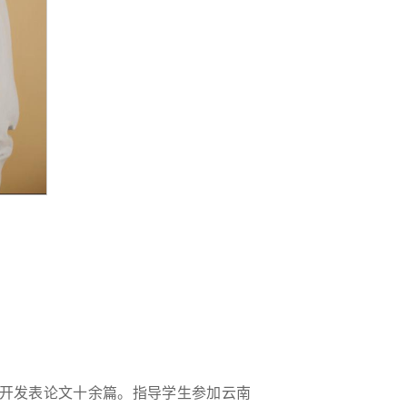
开发表论文十余篇。指导学生参加云南