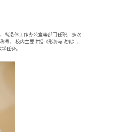
、离退休工作办公室等部门任职，多次
誉称号。 校内主要讲授《形势与政策》、
教学任务。