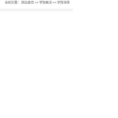
当前位置：
网站首页
>>
学院概况
>>
学院领导