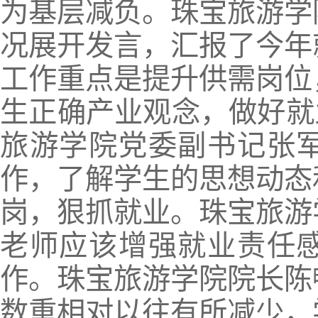
为基层减负。珠宝旅游学
况展开发言，汇报了今年
工作重点是提升供需岗位
生正确产业观念，做好就业
旅游学院党委副书记张
作，了解学生的思想动态
岗，狠抓就业。珠宝旅游
老师应该增强就业责任
作。珠宝旅游学院院长陈
数重相对以往有所减少，