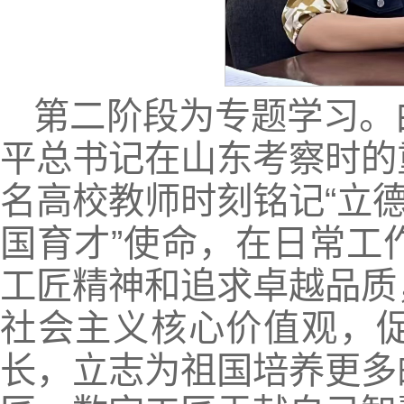
第二阶段为专题学习。
平总书记在山东考察时的
名高校教师时刻铭记“立德
国育才”使命，在日常工
工匠精神和追求卓越品质
社会主义核心价值观，
长，立志为祖国培养更多