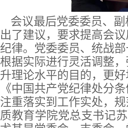
会议最后党委委员、副
出了建议，要求提高会议
纪律。党委委员、统战部
根据实际进行灵活调整，
升理论水平的目的，更好
《中国共产党纪律处分条
注重落实到工作实处，规
质教育学院党总支书记苏