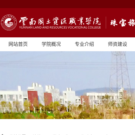
网站首页
学院概况
专业介绍
师资建设