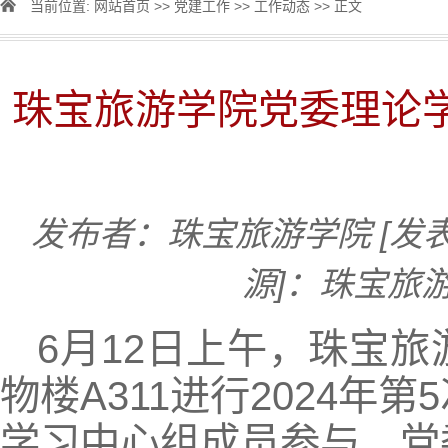
当前位置:
网站首页
>>
党建工作
>>
工作动态
>> 正文
珠宝旅游学院党委理论学
发布者：珠宝旅游学院
[发
源]：珠宝旅
6月12日上午，珠宝
物楼A311进行2024
学习中心组成员参与，党