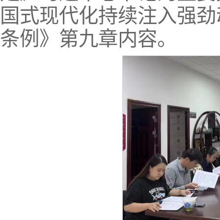
国式现代化持续注入强劲
条例》第九章内容。