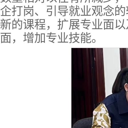
企打岗、引导就业观念的
新的课程，扩展专业面以
面，增加专业技能。