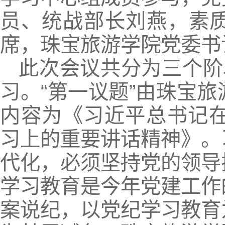
员、统战部长刘燕，素
席，珠宝旅游学院党委书
此次会议共分为三个阶
习。“第一议题”由珠宝
内容为《习近平总书记在
习上的重要讲话精神》。
代化，必须坚持党的领导
学习教育是今年党建工作
案说纪，以党纪学习教育