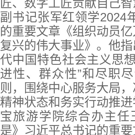
匠、数字工匠贡献自己智
副书记张军红领学202
的重要文章《组织动员亿
复兴的伟大事业》。他指
代中国特色社会主义思想
进性、群众性”和尽职
则，围绕中心服务大局，
精神状态和务实行动推进
宝旅游学院综合办主任王
是》习近平总书记的重要