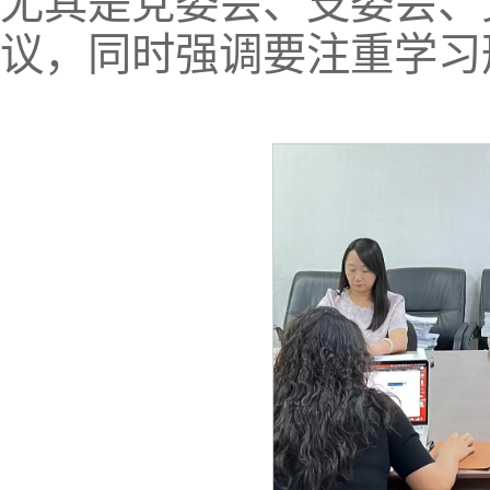
尤其是党委会、支委会、
议，同时强调要注重学习