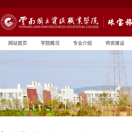
网站首页
学院概况
专业介绍
师资建设