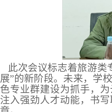
此次会议标志着旅游类
展”的新阶段。未来，学
色专业群建设为抓手，为
注入强劲人才动能，书写
章。