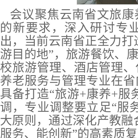
会议聚焦云南省文旅康
的新要求，深入研讨专
出，当前云南省正全力打造
游目的地”，旅游餐饮、
校旅游管理、酒店管理、
养老服务与管理专业在省内
具备打造“旅游+康养+服
调，专业调整要立足“服
大原则，通过深化产教融
服务、能创新”的高素质