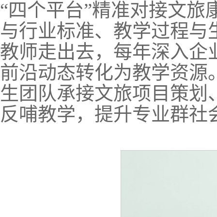
“四个平台”精准对接文旅
与行业标准、教学过程与生
教师走出去，每年深入企
前沿动态转化为教学资源。
生团队承接文旅项目策划
反哺教学，提升专业群社