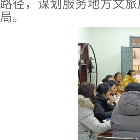
路径，谋划服务地方文旅
局。