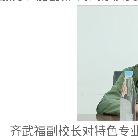
齐武福副校长对特色专业