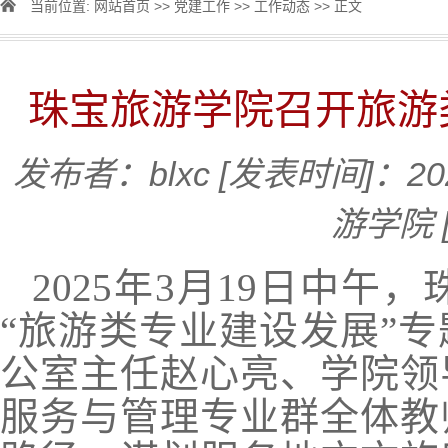
当前位置:
网站首页
>>
党建工作
>>
工作动态
>> 正文
珠宝旅游学院召开旅游
发布者：blxc
[发表时间]：202
游学院
2025年3月19日中午
“旅游类专业建设发展”
公室主任赵心亮、学院领
服务与管理专业群全体教