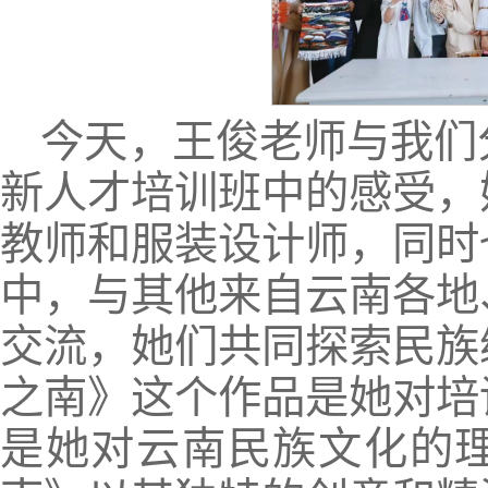
今天，王俊老师与我们
新人才培训班中的感受，
教师和服装设计师，同时
中，与其他来自云南各地
交流，她们共同探索民族
之南》这个作品是她对培
是她对云南民族文化的