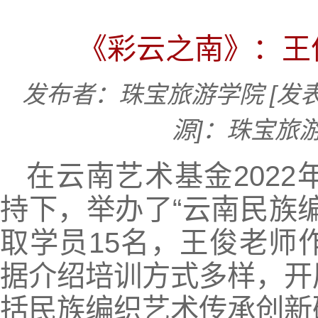
《彩云之南》：王
发布者：珠宝旅游学院
[发
源]：珠宝旅
在云南艺术基金202
持下，举办了“云南民族
取学员15名，王俊老师
据介绍培训方式多样，开
括民族编织艺术传承创新