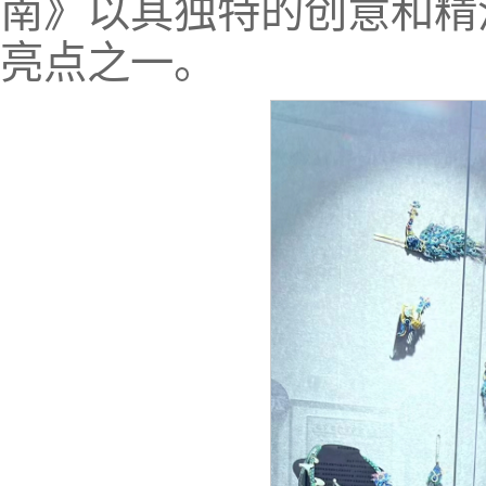
南》以其独特的创意和精
亮点之一。