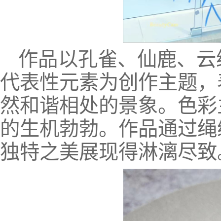
作品以孔雀、仙鹿、云
代表性元素为创作主题，
然和谐相处的景象。色彩
的生机勃勃。作品通过绳
独特之美展现得淋漓尽致