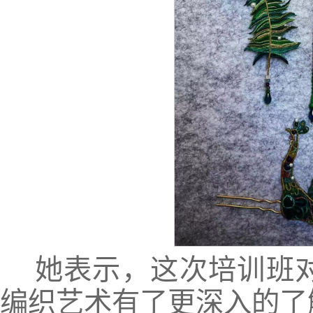
她表示，这次培训班
编织艺术有了更深入的了