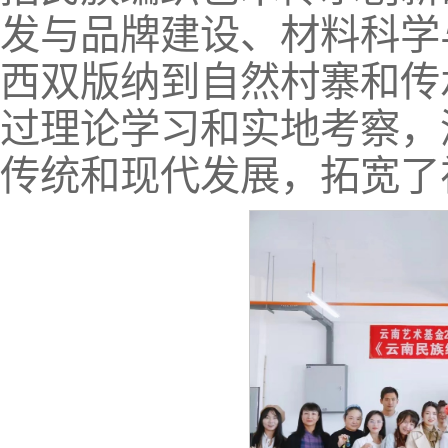
发与品牌建设、材料科学
西双版纳到自然村寨和传
过理论学习和实地考察，
传统和现代发展，拓宽了