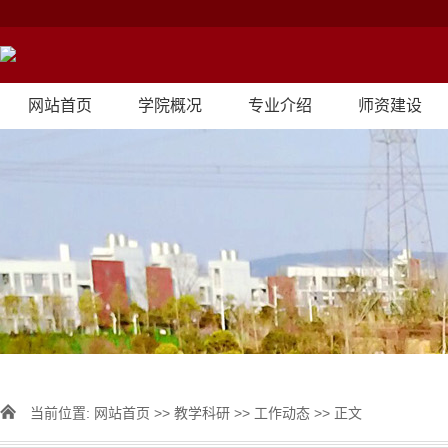
网站首页
学院概况
专业介绍
师资建设
当前位置:
网站首页
>>
教学科研
>>
工作动态
>> 正文