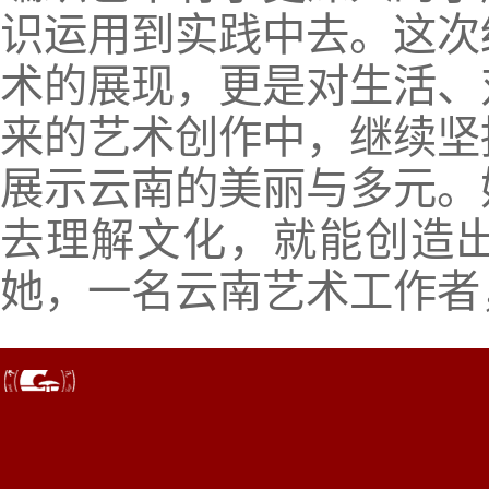
识运用到实践中去。这次
术的展现，更是对生活、
来的艺术创作中，继续坚
展示云南的美丽与多元。
去理解文化，就能创造
她，一名云南艺术工作者