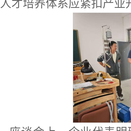
人才培养体系应紧扣产业