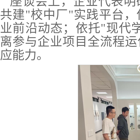
座谈会上，企业代表明
共建"校中厂"实践平台
业前沿动态；依托"现代
离参与企业项目全流程运
应能力。