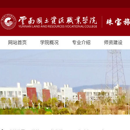
网站首页
学院概况
专业介绍
师资建设