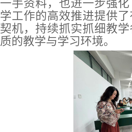
一手资料，也进一步强化
学工作的高效推进提供了
契机，持续抓实抓细教学
质的教学与学习环境。