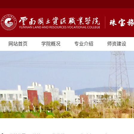
网站首页
学院概况
专业介绍
师资建设