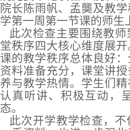
院长陈雨帆、孟龑及教学
学第一周第一节课的师生
此次检查主要围绕教师
堂秩序四大核心维度展开
课的教学秩序总体良好：
资料准备充分，课堂讲授
养与教学热情。学生们精
认真听讲、积极互动，
态。
此次开学教学检查，不