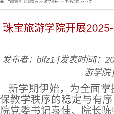
当前位置:
网站首页
>>
教学科研
>>
工作动态
>> 正文
珠宝旅游学院开展2025
发布者：blfz1
[发表时间]：20
游学院
新学期伊始，为全面掌
保教学秩序的稳定与有序，
院党委书记袁佳、院长陈